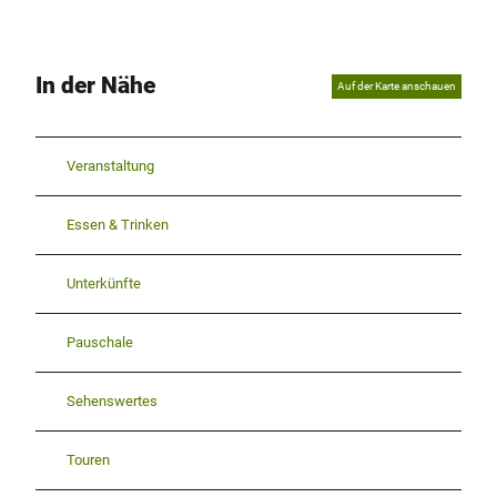
In der Nähe
Auf der Karte anschauen
Veranstaltung
Essen & Trinken
Unterkünfte
Pauschale
Sehenswertes
Touren