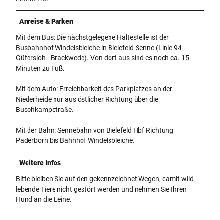
Anreise & Parken
Mit dem Bus: Die nächstgelegene Haltestelle ist der
Busbahnhof Windelsbleiche in Bielefeld-Senne (Linie 94
Gütersloh - Brackwede). Von dort aus sind es noch ca. 15
Minuten zu Fuß.
Mit dem Auto: Erreichbarkeit des Parkplatzes an der
Niederheide nur aus östlicher Richtung über die
Buschkampstraße.
Mit der Bahn: Sennebahn von Bielefeld Hbf Richtung
Paderborn bis Bahnhof Windelsbleiche.
Weitere Infos
Bitte bleiben Sie auf den gekennzeichnet Wegen, damit wild
lebende Tiere nicht gestört werden und nehmen Sie Ihren
Hund an die Leine.