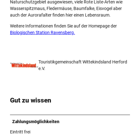
Naturschutzgebiet ausgewiesen, viele Rote Liste-Arten wie
Wasserspitzmaus, Fledermäuse, Baumfalke, Eisvogel aber
auch der Aurorafalter finden hier einen Lebensraum.
Weitere Informationen finden Sie auf der Homepage der
Biologischen Station Ravensberg.
Touristikgemeinschaft Wittekindsland Herford
e.V.
Gut zu wissen
Zahlungsmöglichkeiten
Eintritt frei