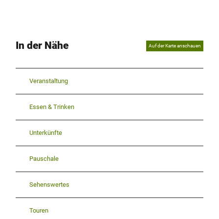
In der Nähe
Auf der Karte anschauen
Veranstaltung
Essen & Trinken
Unterkünfte
Pauschale
Sehenswertes
Touren