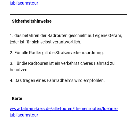
jubilaeumstour
Sicherheitshinweise
1. das befahren der Radrouten geschieht auf eigene Gefahr,
jeder ist für sich selbst verantwortlich.
2. Für alle Radler gilt die Straßenverkehrsordnung.
3. Für die Radtouren ist ein verkehrssicheres Fahrrad zu
benutzen.
4. Das tragen eines Fahrradhelms wird empfohlen.
Karte
www.fahr-im-kreis.de/alle-touren/themenrouten/loehner-
jubilaeumstour