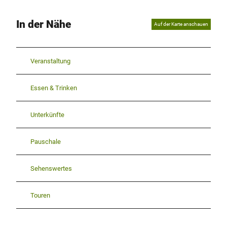
In der Nähe
Auf der Karte anschauen
Veranstaltung
Essen & Trinken
Unterkünfte
Pauschale
Sehenswertes
Touren