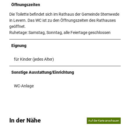
Öffnungszeiten
Die Toilette befindet sich im Rathaus der Gemeinde Stemwede
in Levern. Das WC ist zu den Öffnungszeiten des Rathauses
geöffnet.
Ruhetage: Samstag, Sonntag, alle Feiertage geschlossen
Eignung
für Kinder (jedes Alter)
Sonstige Ausstattung/Einrichtung
WC-Anlage
In der Nähe
Auf der Karte anschauen