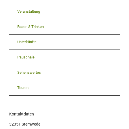
Veranstaltung
Essen & Trinken
Unterkünfte
Pauschale
Sehenswertes
Touren
Kontaktdaten
32351
Stemwede