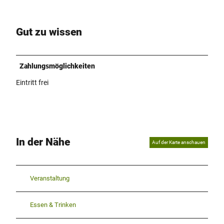
Gut zu wissen
Zahlungsmöglichkeiten
Eintritt frei
In der Nähe
Auf der Karte anschauen
Veranstaltung
Essen & Trinken