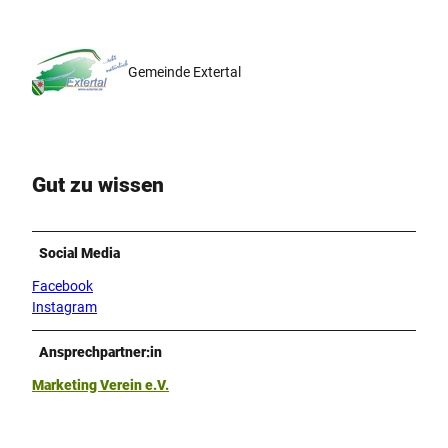
Gemeinde Extertal
Gut zu wissen
Social Media
Facebook
Instagram
Ansprechpartner:in
Marketing Verein e.V.