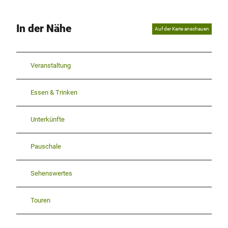
In der Nähe
Auf der Karte anschauen
Veranstaltung
Essen & Trinken
Unterkünfte
Pauschale
Sehenswertes
Touren