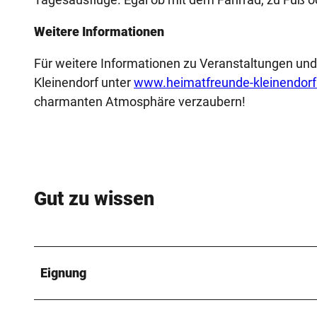
Weitere Informationen
Für weitere Informationen zu Veranstaltungen un
Kleinendorf unter
www.heimatfreunde-kleinendorf
charmanten Atmosphäre verzaubern!
Gut zu wissen
Eignung