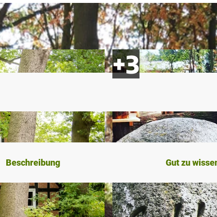
Beschreibung
Gut zu wisse