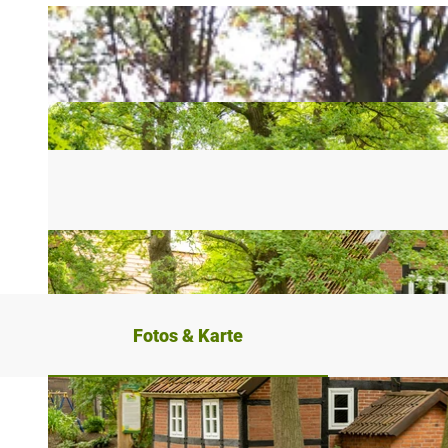
Fotos & Karte