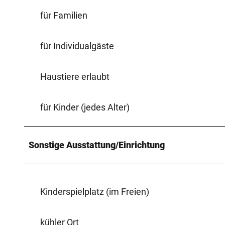
für Familien
für Individualgäste
Haustiere erlaubt
für Kinder (jedes Alter)
Sonstige Ausstattung/Einrichtung
Kinderspielplatz (im Freien)
kühler Ort