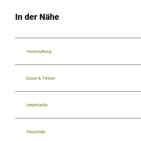
In der Nähe
Veranstaltung
Essen & Trinken
Unterkünfte
Pauschale