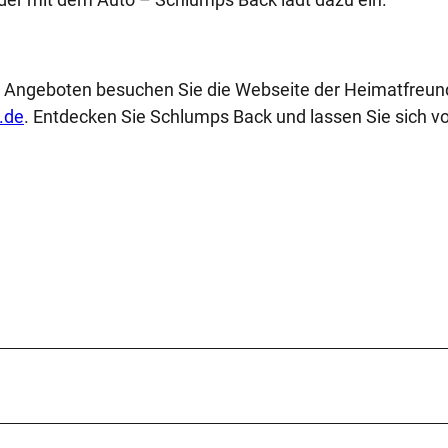
d Angeboten besuchen Sie die Webseite der Heimatfreu
.de
. Entdecken Sie Schlumps Back und lassen Sie sich v