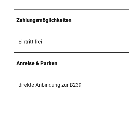
Zahlungsmöglichkeiten
Eintritt frei
Anreise & Parken
direkte Anbindung zur B239