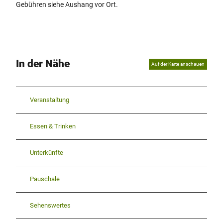
Gebühren siehe Aushang vor Ort.
In der Nähe
Auf der Karte anschauen
Veranstaltung
Essen & Trinken
Unterkünfte
Pauschale
Sehenswertes