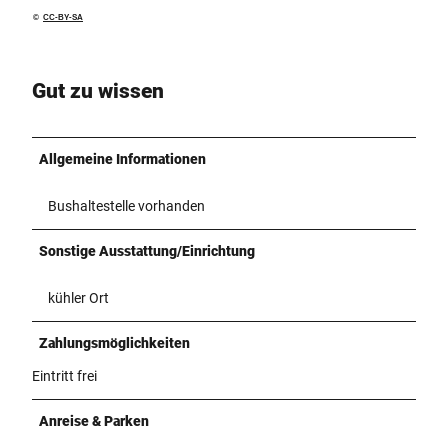
©
CC-BY-SA
Gut zu wissen
Allgemeine Informationen
Bushaltestelle vorhanden
Sonstige Ausstattung/Einrichtung
kühler Ort
Zahlungsmöglichkeiten
Eintritt frei
Anreise & Parken