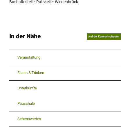
Bushaltestelle: Ratskeller Wiedenbrück
In der Nähe
Auf der Karte anschauen
Veranstaltung
Essen & Trinken
Unterkünfte
Pauschale
Sehenswertes