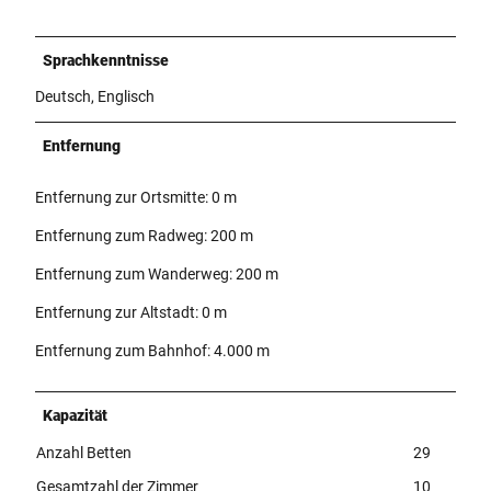
Sprachkenntnisse
Deutsch, Englisch
Entfernung
Entfernung zur Ortsmitte: 0 m
Entfernung zum Radweg: 200 m
Entfernung zum Wanderweg: 200 m
Entfernung zur Altstadt: 0 m
Entfernung zum Bahnhof: 4.000 m
Kapazität
Anzahl Betten
29
Gesamtzahl der Zimmer
10