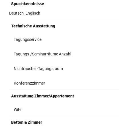
Sprachkenntnisse
Deutsch, Englisch
Technische Ausstattung
Tagungsservice
Tagungs-/Seminarräume Anzahl
Nichtraucher-Tagungsraum
Konferenzzimmer
Ausstattung Zimmer/Appartement
WiFi
Betten & Zimmer