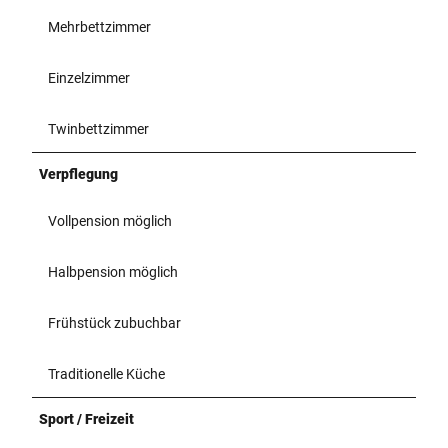
Mehrbettzimmer
Einzelzimmer
Twinbettzimmer
Verpflegung
Vollpension möglich
Halbpension möglich
Frühstück zubuchbar
Traditionelle Küche
Sport / Freizeit