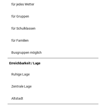
für jedes Wetter
für Gruppen
für Schulklassen
für Familien
Busgruppen möglich
Erreichbarkeit / Lage
Ruhige Lage
Zentrale Lage
Altstadt