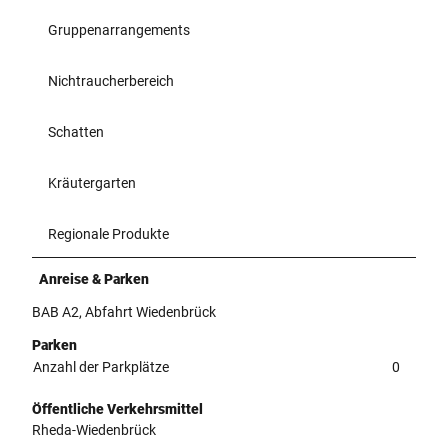
Gruppenarrangements
Nichtraucherbereich
Schatten
Kräutergarten
Regionale Produkte
Anreise & Parken
BAB A2, Abfahrt Wiedenbrück
Parken
Anzahl der Parkplätze
0
Öffentliche Verkehrsmittel
Rheda-Wiedenbrück