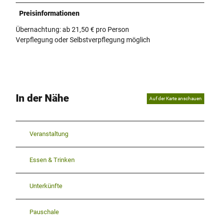
Preisinformationen
Übernachtung: ab 21,50 € pro Person
Verpflegung oder Selbstverpflegung möglich
In der Nähe
Auf der Karte anschauen
Veranstaltung
Essen & Trinken
Unterkünfte
Pauschale