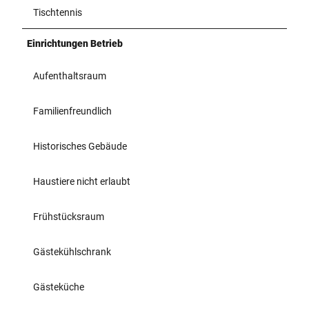
Tischtennis
Einrichtungen Betrieb
Aufenthaltsraum
Familienfreundlich
Historisches Gebäude
Haustiere nicht erlaubt
Frühstücksraum
Gästekühlschrank
Gästeküche