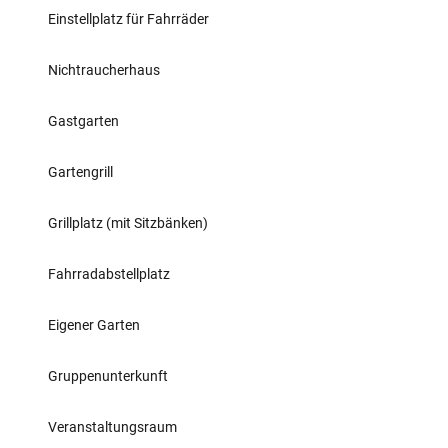
Einstellplatz für Fahrräder
Nichtraucherhaus
Gastgarten
Gartengrill
Grillplatz (mit Sitzbänken)
Fahrradabstellplatz
Eigener Garten
Gruppenunterkunft
Veranstaltungsraum