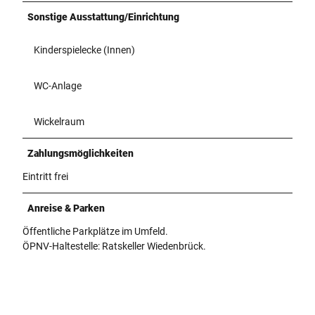
Sonstige Ausstattung/Einrichtung
Kinderspielecke (Innen)
WC-Anlage
Wickelraum
Zahlungsmöglichkeiten
Eintritt frei
Anreise & Parken
Öffentliche Parkplätze im Umfeld.
ÖPNV-Haltestelle: Ratskeller Wiedenbrück.