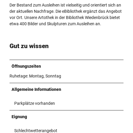
Der Bestand zum Ausleihen ist vielseitig und orientiert sich an
der aktuellen Nachfrage. Die eBibliothek ergänzt das Angebot
vor Ort. Unsere Artothek in der Bibliothek Wiedenbrück bietet
etwa 400 Bilder und Skulpturen zum Ausleihen an.
Gut zu wissen
Öffnungszeiten
Ruhetage: Montag, Sonntag
Allgemeine Informationen
Parkplätze vorhanden
Eignung
Schlechtwetterangebot