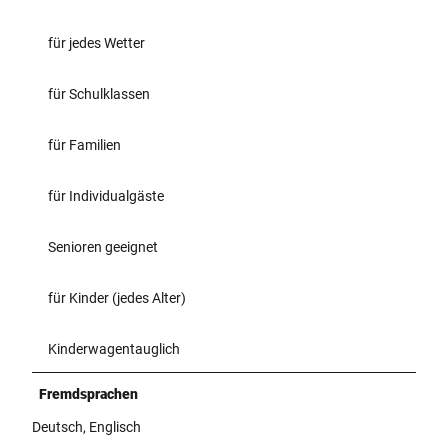
für jedes Wetter
für Schulklassen
für Familien
für Individualgäste
Senioren geeignet
für Kinder (jedes Alter)
Kinderwagentauglich
Fremdsprachen
Deutsch, Englisch