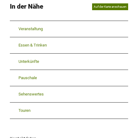
In der Nähe
Auf der Karte anschauen
Veranstaltung
Essen & Trinken
Unterkünfte
Pauschale
Sehenswertes
Touren