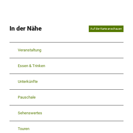
In der Nähe
Auf der Karte anschauen
Veranstaltung
Essen & Trinken
Unterkünfte
Pauschale
Sehenswertes
Touren