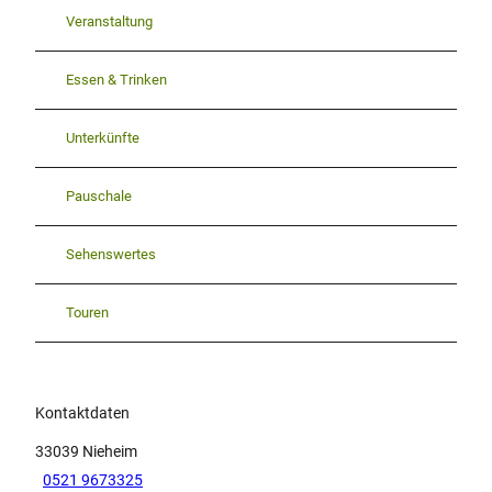
Veranstaltung
Essen & Trinken
Unterkünfte
Pauschale
Sehenswertes
Touren
Kontaktdaten
33039
Nieheim
0521 9673325