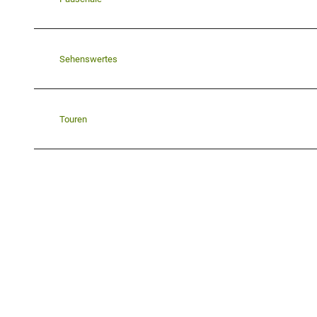
Sehenswertes
Touren