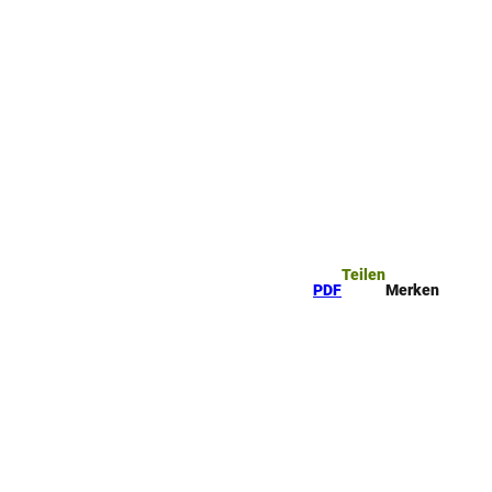
Teilen
PDF
Merken