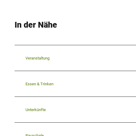
In der Nähe
Veranstaltung
Essen & Trinken
Unterkünfte
Pauschale