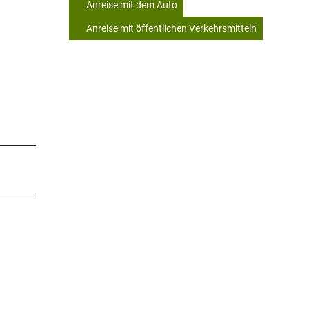
Anreise mit dem Auto
Anreise mit öffentlichen Verkehrsmitteln