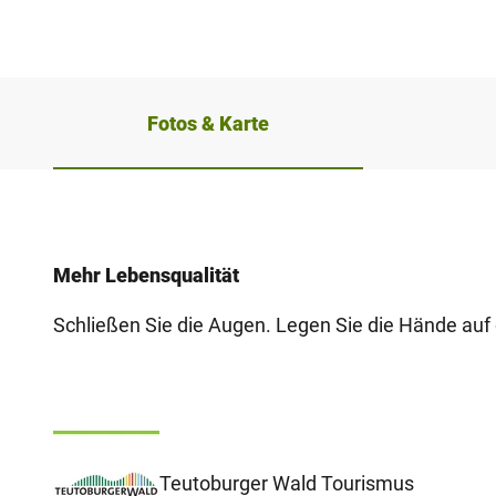
Fotos & Karte
Mehr Lebensqualität
Schließen Sie die Augen. Legen Sie die Hände auf 
Teutoburger Wald Tourismus