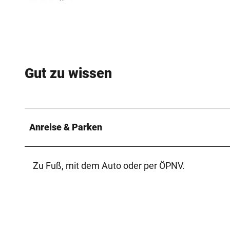
Gut zu wissen
Anreise & Parken
Zu Fuß, mit dem Auto oder per ÖPNV.