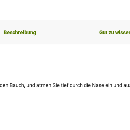
Beschreibung
Gut zu wisse
den Bauch, und atmen Sie tief durch die Nase ein und au