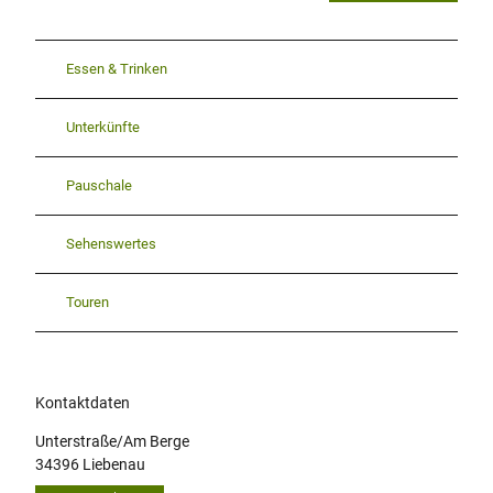
Essen & Trinken
Unterkünfte
Pauschale
Sehenswertes
Touren
Kontaktdaten
Unterstraße/Am Berge
34396
Liebenau