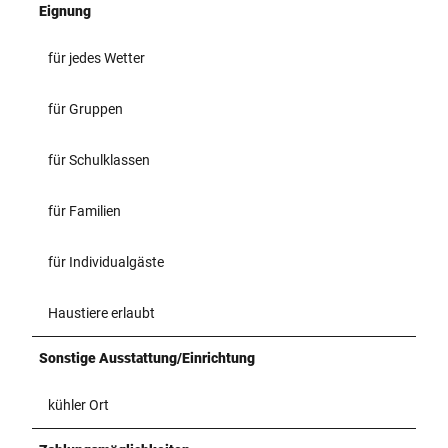
Eignung
für jedes Wetter
für Gruppen
für Schulklassen
für Familien
für Individualgäste
Haustiere erlaubt
Sonstige Ausstattung/Einrichtung
kühler Ort