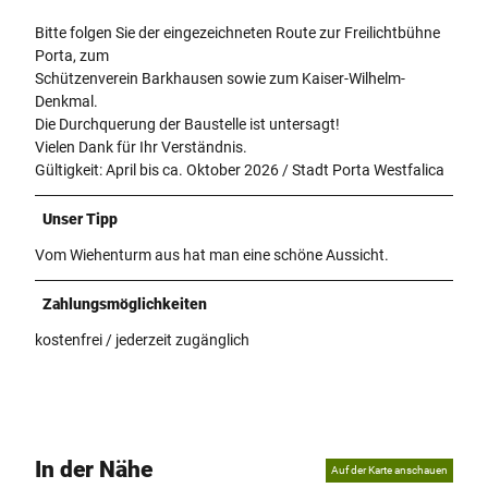
Bitte folgen Sie der eingezeichneten Route zur Freilichtbühne
Porta, zum
Schützenverein Barkhausen sowie zum Kaiser-Wilhelm-
Denkmal.
Die Durchquerung der Baustelle ist untersagt!
Vielen Dank für Ihr Verständnis.
Gültigkeit: April bis ca. Oktober 2026 / Stadt Porta Westfalica
Unser Tipp
Vom Wiehenturm aus hat man eine schöne Aussicht.
Zahlungsmöglichkeiten
kostenfrei / jederzeit zugänglich
In der Nähe
Auf der Karte anschauen