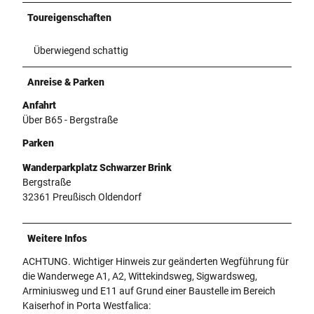
Toureigenschaften
Überwiegend schattig
Anreise & Parken
Anfahrt
Über B65 - Bergstraße
Parken
Wanderparkplatz Schwarzer Brink
Bergstraße
32361 Preußisch Oldendorf
Weitere Infos
ACHTUNG. Wichtiger Hinweis zur geänderten Wegführung für
die Wanderwege A1, A2, Wittekindsweg, Sigwardsweg,
Arminiusweg und E11 auf Grund einer Baustelle im Bereich
Kaiserhof in Porta Westfalica: