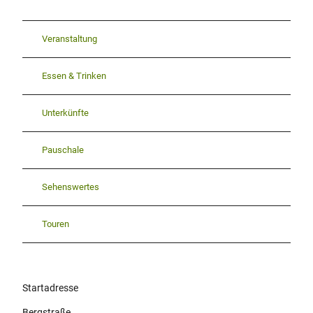
Veranstaltung
Essen & Trinken
Unterkünfte
Pauschale
Sehenswertes
Touren
Startadresse
Bergstraße