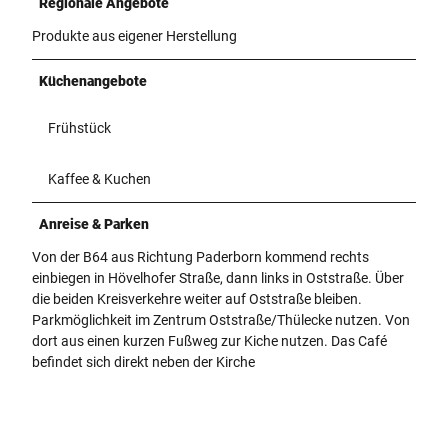
Regionale Angebote
Produkte aus eigener Herstellung
Küchenangebote
Frühstück
Kaffee & Kuchen
Anreise & Parken
Von der B64 aus Richtung Paderborn kommend rechts
einbiegen in Hövelhofer Straße, dann links in Oststraße. Über
die beiden Kreisverkehre weiter auf Oststraße bleiben.
Parkmöglichkeit im Zentrum Oststraße/Thülecke nutzen. Von
dort aus einen kurzen Fußweg zur Kiche nutzen. Das Café
befindet sich direkt neben der Kirche