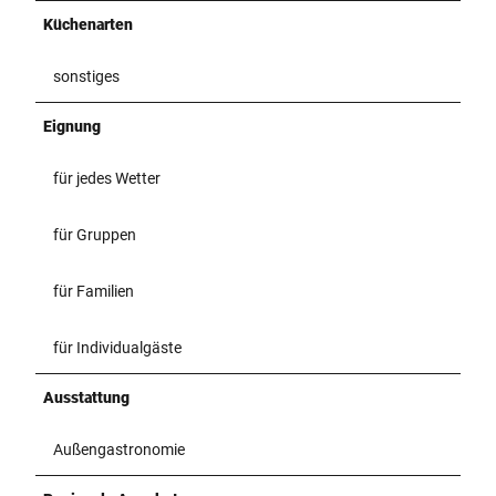
Küchenarten
sonstiges
Eignung
für jedes Wetter
für Gruppen
für Familien
für Individualgäste
Ausstattung
Außengastronomie