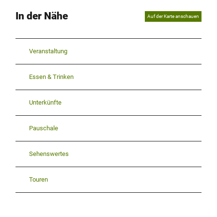
In der Nähe
Auf der Karte anschauen
Veranstaltung
Essen & Trinken
Unterkünfte
Pauschale
Sehenswertes
Touren