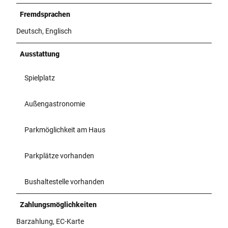
Fremdsprachen
Deutsch, Englisch
Ausstattung
Spielplatz
Außengastronomie
Parkmöglichkeit am Haus
Parkplätze vorhanden
Bushaltestelle vorhanden
Zahlungsmöglichkeiten
Barzahlung, EC-Karte