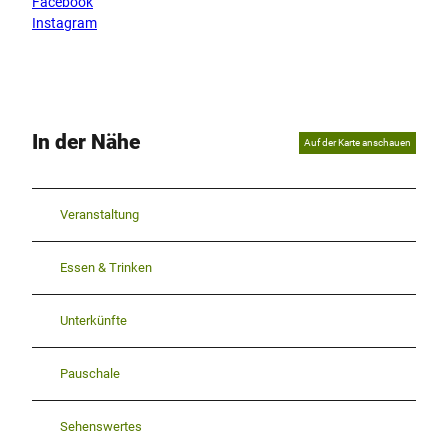
Facebook
Instagram
In der Nähe
Auf der Karte anschauen
Veranstaltung
Essen & Trinken
Unterkünfte
Pauschale
Sehenswertes