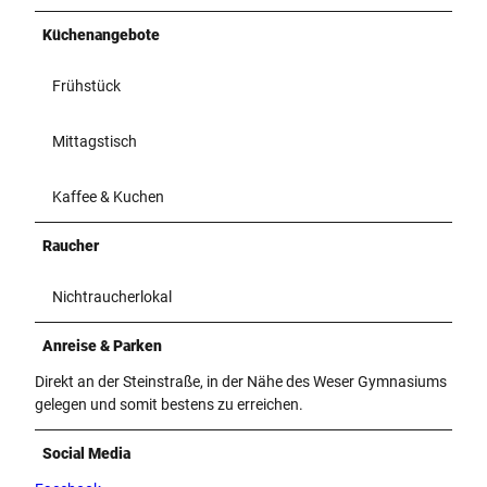
Küchenangebote
Frühstück
Mittagstisch
Kaffee & Kuchen
Raucher
Nichtraucherlokal
Anreise & Parken
Direkt an der Steinstraße, in der Nähe des Weser Gymnasiums
gelegen und somit bestens zu erreichen.
Social Media