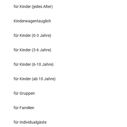
für Kinder (jedes Alter)
Kinderwagentauglich
für Kinder (0-3 Jahre)
für Kinder (3-6 Jahre)
für Kinder (6-10 Jahre)
für Kinder (ab 10 Jahre)
für Gruppen
für Familien
für Individualgäste