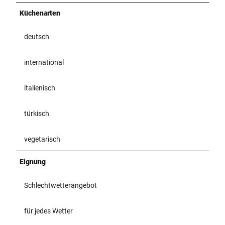
Küchenarten
deutsch
international
italienisch
türkisch
vegetarisch
Eignung
Schlechtwetterangebot
für jedes Wetter