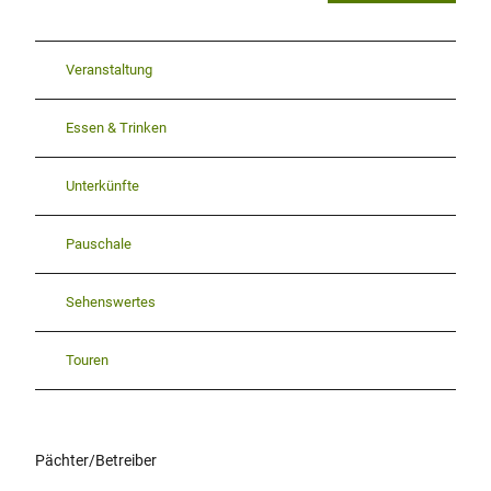
Veranstaltung
Essen & Trinken
Unterkünfte
Pauschale
Sehenswertes
Touren
Pächter/Betreiber