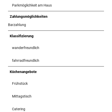
Parkmöglichkeit am Haus
Zahlungsmöglichkeiten
Barzahlung
Klassifizierung
wanderfreundlich
fahrradfreundlich
Küchenangebote
Frühstück
Mittagstisch
Catering