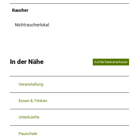
Raucher
Nichtraucherlokal
In der Nähe
Auf der Karte anschauen
Veranstaltung
Essen & Trinken
Unterkünfte
Pauschale