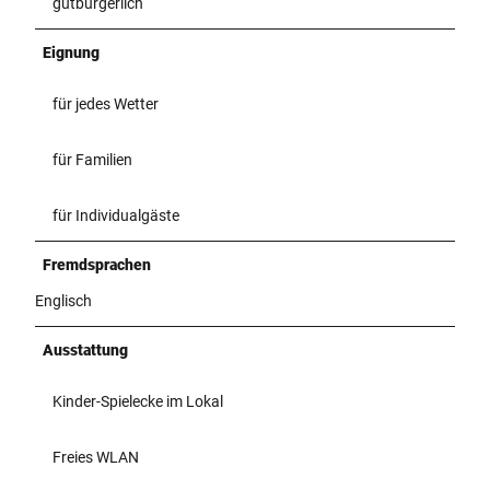
gutbürgerlich
Eignung
für jedes Wetter
für Familien
für Individualgäste
Fremdsprachen
Englisch
Ausstattung
Kinder-Spielecke im Lokal
Freies WLAN