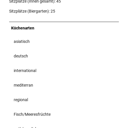
Sitzplätze (Innen gesamt): 45
Sitzplätze (Biergarten): 25
Küchenarten
asiatisch
deutsch
international
mediterran
regional
Fisch/Meeresfrüchte