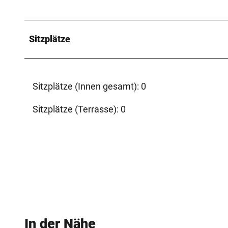
Sitzplätze
Sitzplätze (Innen gesamt): 0
Sitzplätze (Terrasse): 0
In der Nähe