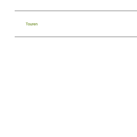
Touren