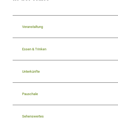
Veranstaltung
Essen & Trinken
Unterkünfte
Pauschale
Sehenswertes