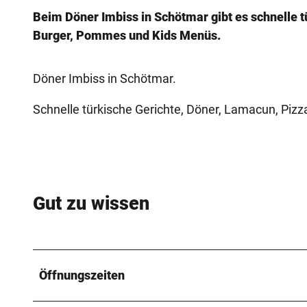
Beim Döner Imbiss in Schötmar gibt es schnelle tü
Burger, Pommes und Kids Menüs.
Döner Imbiss in Schötmar.
Schnelle türkische Gerichte, Döner, Lamacun, Pizz
Gut zu wissen
Öffnungszeiten