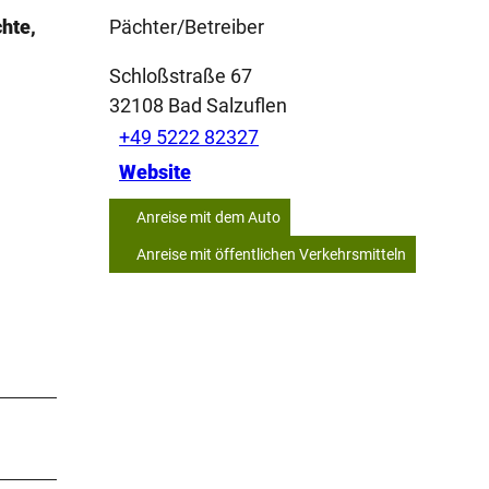
chte,
Pächter/Betreiber
Schloßstraße 67
32108
Bad Salzuflen
+49 5222 82327
Website
Anreise mit dem Auto
Anreise mit öffentlichen Verkehrsmitteln