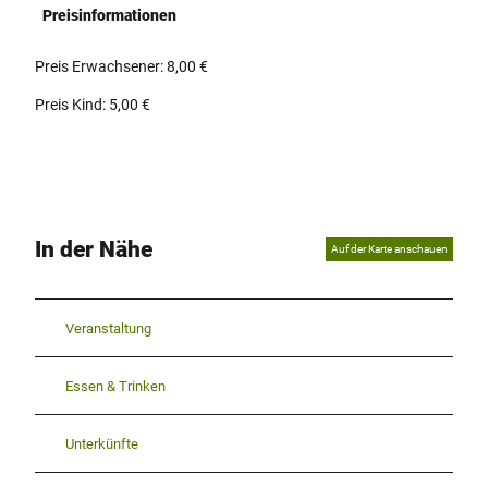
Preisinformationen
Preis Erwachsener: 8,00 €
Preis Kind: 5,00 €
In der Nähe
Auf der Karte anschauen
Veranstaltung
Essen & Trinken
Unterkünfte