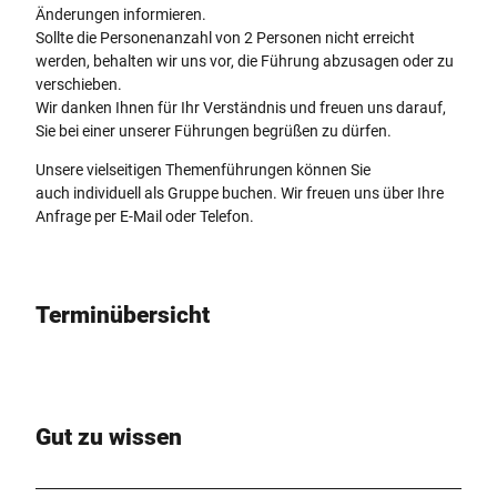
Änderungen informieren.
Sollte die Personenanzahl von 2 Personen nicht erreicht
werden, behalten wir uns vor, die Führung abzusagen oder zu
verschieben.
Wir danken Ihnen für Ihr Verständnis und freuen uns darauf,
Sie bei einer unserer Führungen begrüßen zu dürfen.
Unsere vielseitigen Themenführungen können Sie
auch individuell als Gruppe buchen. Wir freuen uns über Ihre
Anfrage per E-Mail oder Telefon.
Terminübersicht
Gut zu wissen