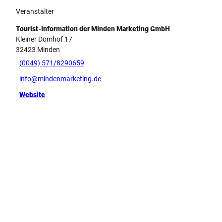
Veranstalter
Tourist-Information der Minden Marketing GmbH
Kleiner Domhof 17
32423
Minden
(0049) 571/8290659
info@mindenmarketing.de
Website