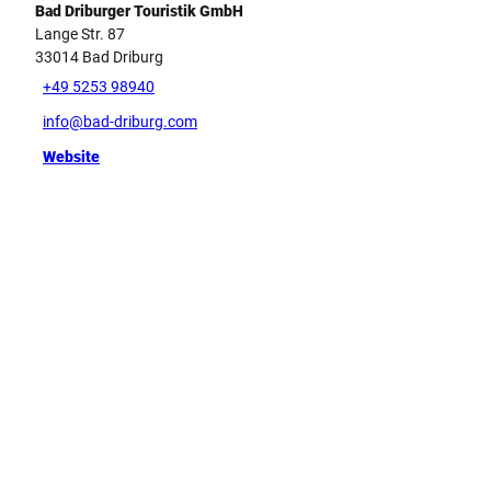
Bad Driburger Touristik GmbH
Lange Str. 87
33014
Bad Driburg
+49 5253 98940
info@bad-driburg.com
Website