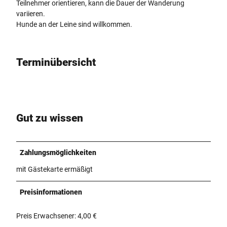
Teilnehmer orientieren, kann die Dauer der Wanderung
variieren.
Hunde an der Leine sind willkommen.
Terminübersicht
Gut zu wissen
Zahlungsmöglichkeiten
mit Gästekarte ermäßigt
Preisinformationen
Preis Erwachsener: 4,00 €