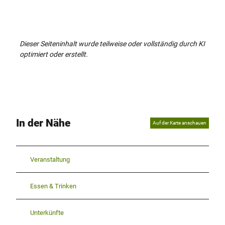
Dieser Seiteninhalt wurde teilweise oder vollständig durch KI
optimiert oder erstellt.
In der Nähe
Auf der Karte anschauen
Veranstaltung
Essen & Trinken
Unterkünfte