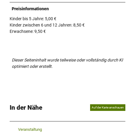
Preisinformationen
Kinder bis 5 Jahre: 5,00 €
Kinder zwischen 6 und 12 Jahren: 8,50 €
Erwachsene: 9,50 €
Dieser Seiteninhalt wurde teilweise oder vollständig durch KI
optimiert oder erstellt.
In der Nähe
Auf der Karte anschauen
Veranstaltung