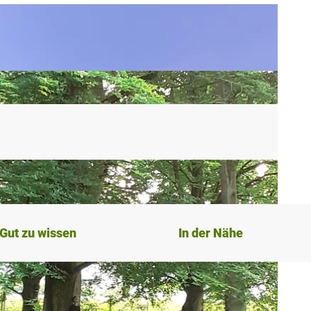
Gut zu wissen
In der Nähe