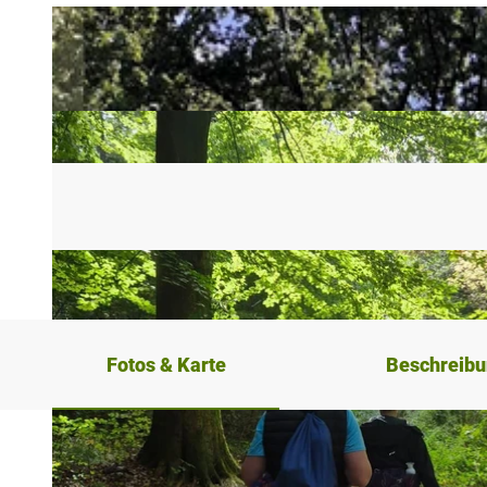
Fotos & Karte
Beschreib