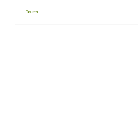
Touren