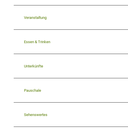
Veranstaltung
Essen & Trinken
Unterkünfte
Pauschale
Sehenswertes