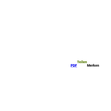
Teilen
PDF
Merken