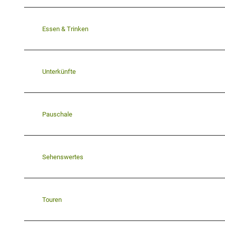
Essen & Trinken
Unterkünfte
Pauschale
Sehenswertes
Touren