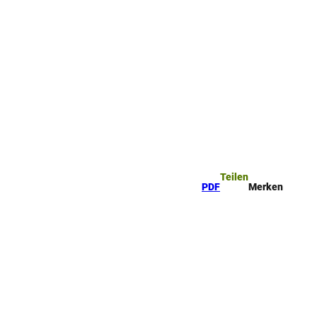
Teilen
PDF
Merken