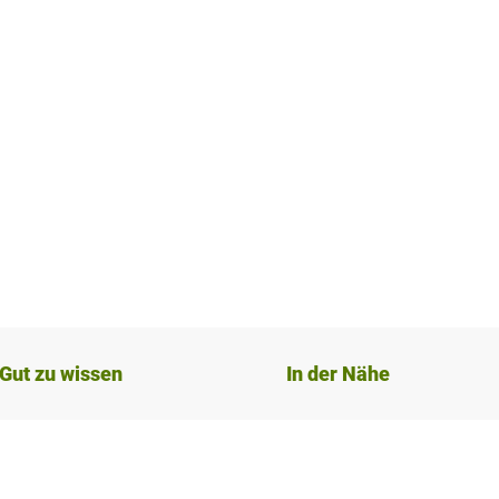
Gut zu wissen
In der Nähe