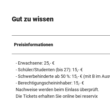
Gut zu wissen
Preisinformationen
- Erwachsene: 25,- €
- Schüler/Studenten (bis 27): 15,- €
- Schwerbehinderte ab 50 %: 15,- € (mit B im Ausw
- Berechtigungscheininhaber: 15,- €
Nachweise werden beim Einlass überprüft.
Die Tickets erhalten Sie online bei reservix