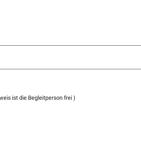
eis ist die Begleitperson frei )