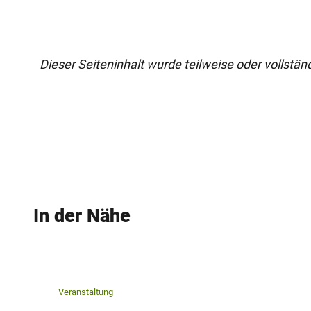
Dieser Seiteninhalt wurde teilweise oder vollständi
In der Nähe
Veranstaltung