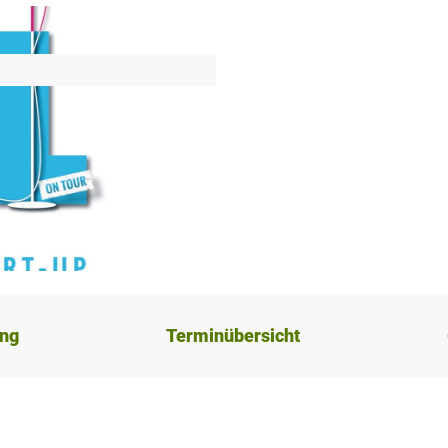
ung
Terminübersicht