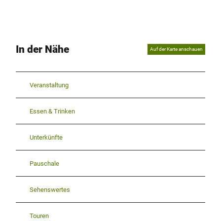
In der Nähe
Auf der Karte anschauen
Veranstaltung
Essen & Trinken
Unterkünfte
Pauschale
Sehenswertes
Touren