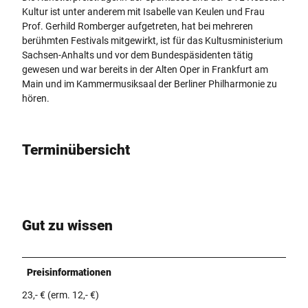
Kultur ist unter anderem mit Isabelle van Keulen und Frau
Prof. Gerhild Romberger aufgetreten, hat bei mehreren
berühmten Festivals mitgewirkt, ist für das Kultusministerium
Sachsen-Anhalts und vor dem Bundespäsidenten tätig
gewesen und war bereits in der Alten Oper in Frankfurt am
Main und im Kammermusiksaal der Berliner Philharmonie zu
hören.
Terminübersicht
Gut zu wissen
Preisinformationen
23,- € (erm. 12,- €)