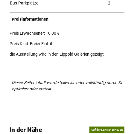
Bus-Parkplätze
2
Preisinformationen
Preis Erwachsener: 10,00 €
Preis Kind: Freier Eintritt
die Ausstellung wird in den Lippold Galerien gezeigt
Dieser Seiteninhalt wurde teilweise oder vollständig durch KI
optimiert oder erstellt.
In der Nähe
Auf der Karte anschauen