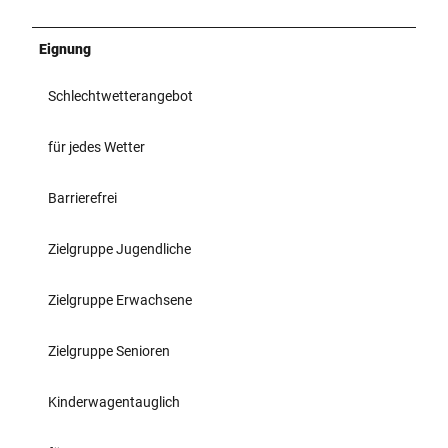
Eignung
Schlechtwetterangebot
für jedes Wetter
Barrierefrei
Zielgruppe Jugendliche
Zielgruppe Erwachsene
Zielgruppe Senioren
Kinderwagentauglich