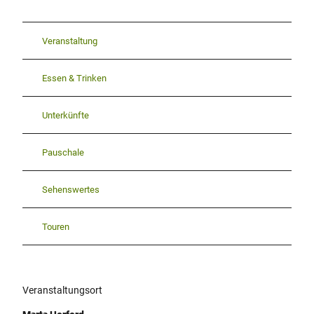
Veranstaltung
Essen & Trinken
Unterkünfte
Pauschale
Sehenswertes
Touren
Veranstaltungsort