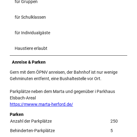
für Gruppen
für Schulklassen
für Individualgäste
Haustiere erlaubt
Anreise & Parken
Gern mit dem ÖPNV anreisen, der Bahnhof ist nur wenige
Gehminuten entfernt, eine Bushaltestelle vor Ort.
Parkplätze neben dem Marta und gegenüber i Parkhaus
Elsbach-Areal
https://mwww.marta-herford.de/
Parken
Anzahl der Parkplätze
250
Behinderten-Parkplätze
5