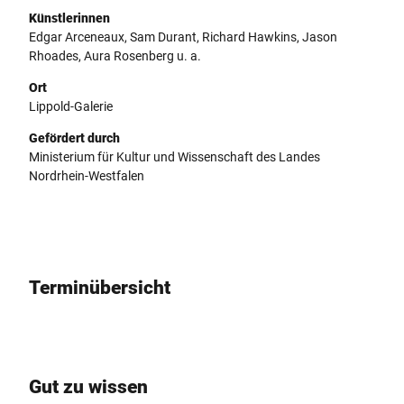
Künstlerinnen
Edgar Arceneaux, Sam Durant, Richard Hawkins, Jason
Rhoades, Aura Rosenberg u. a.
Ort
Lippold-Galerie
Gefördert durch
Ministerium für Kultur und Wissenschaft des Landes
Nordrhein-Westfalen
Terminübersicht
Gut zu wissen