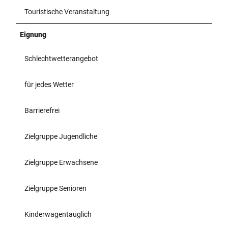
Touristische Veranstaltung
Eignung
Schlechtwetterangebot
für jedes Wetter
Barrierefrei
Zielgruppe Jugendliche
Zielgruppe Erwachsene
Zielgruppe Senioren
Kinderwagentauglich