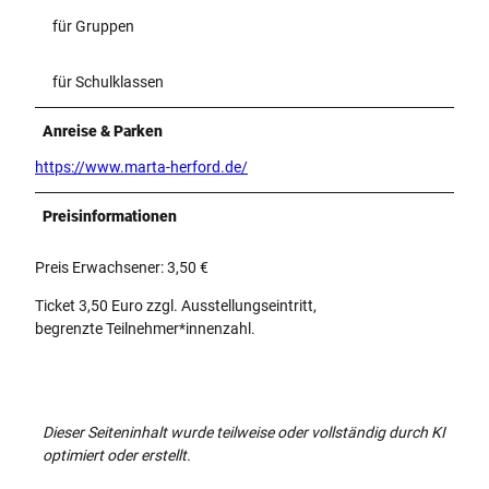
für Gruppen
für Schulklassen
Anreise & Parken
https://www.marta-herford.de/
Preisinformationen
Preis Erwachsener: 3,50 €
Ticket 3,50 Euro zzgl. Ausstellungseintritt,
begrenzte Teilnehmer*innenzahl.
Dieser Seiteninhalt wurde teilweise oder vollständig durch KI
optimiert oder erstellt.