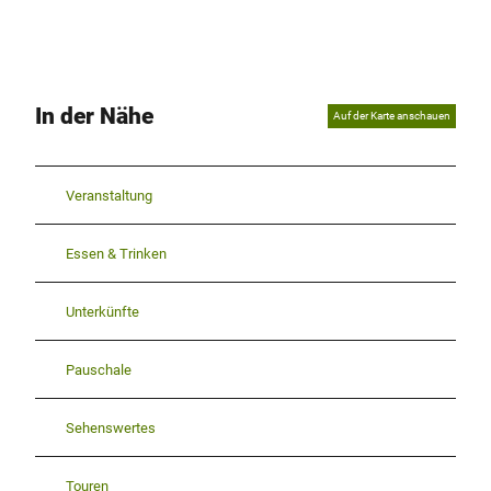
In der Nähe
Auf der Karte anschauen
Veranstaltung
Essen & Trinken
Unterkünfte
Pauschale
Sehenswertes
Touren