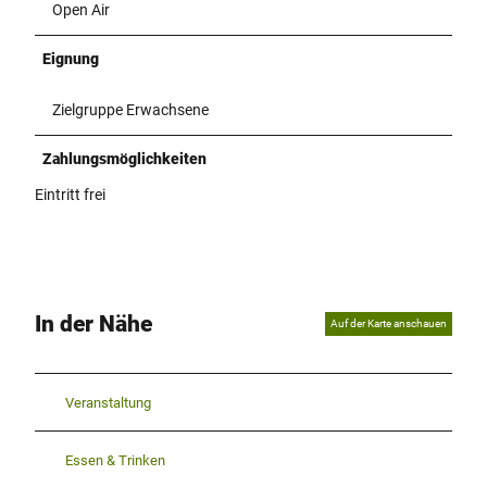
Open Air
Eignung
Zielgruppe Erwachsene
Zahlungsmöglichkeiten
Eintritt frei
In der Nähe
Auf der Karte anschauen
Veranstaltung
Essen & Trinken