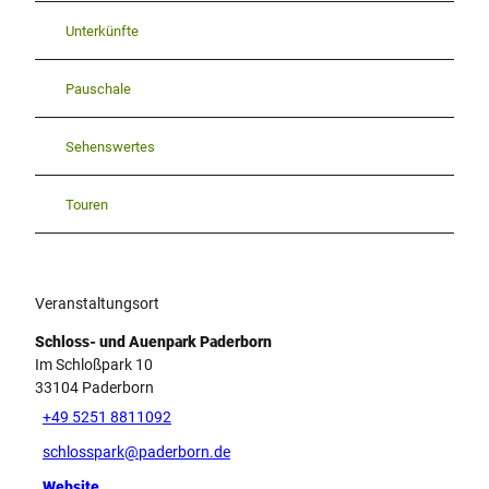
Unterkünfte
Pauschale
Sehenswertes
Touren
Veranstaltungsort
Schloss- und Auenpark Paderborn
Im Schloßpark 10
33104
Paderborn
+49 5251 8811092
schlosspark@paderborn.de
Website