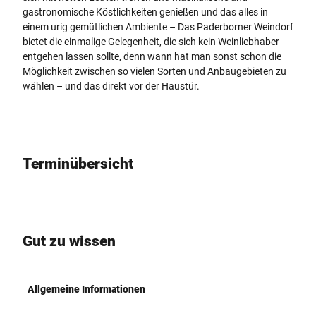
gastronomische Köstlichkeiten genießen und das alles in
einem urig gemütlichen Ambiente – Das Paderborner Weindorf
bietet die einmalige Gelegenheit, die sich kein Weinliebhaber
entgehen lassen sollte, denn wann hat man sonst schon die
Möglichkeit zwischen so vielen Sorten und Anbaugebieten zu
wählen – und das direkt vor der Haustür.
Terminübersicht
Gut zu wissen
Allgemeine Informationen