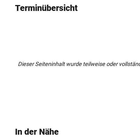
Terminübersicht
Dieser Seiteninhalt wurde teilweise oder vollständi
In der Nähe