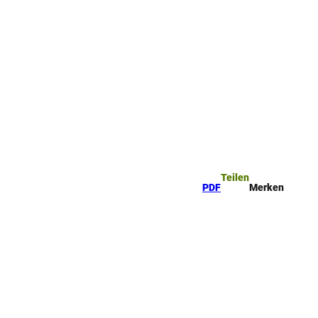
Teilen
PDF
Merken