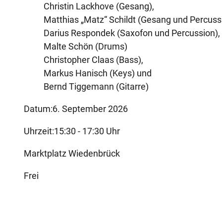
Christin Lackhove (Gesang),
Matthias „Matz“ Schildt (Gesang und Percuss
Darius Respondek (Saxofon und Percussion),
Malte Schön (Drums)
Christopher Claas (Bass),
Markus Hanisch (Keys) und
Bernd Tiggemann (Gitarre)
Datum:6. September 2026
Uhrzeit:15:30 - 17:30 Uhr
Marktplatz Wiedenbrück
Frei