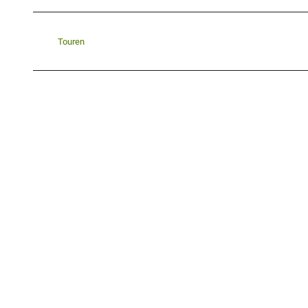
Touren