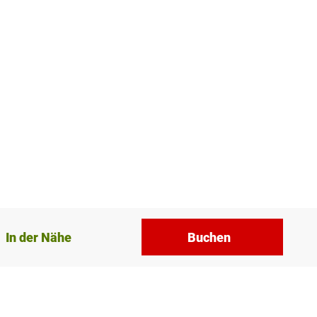
In der Nähe
Buchen