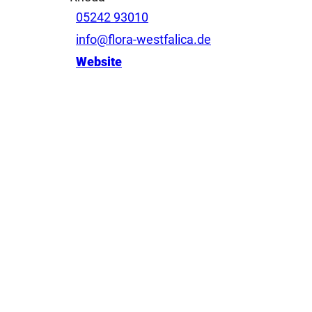
05242 93010
info@flora-westfalica.de
Website