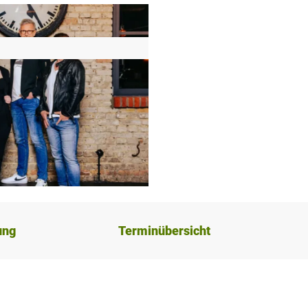
ung
Terminübersicht