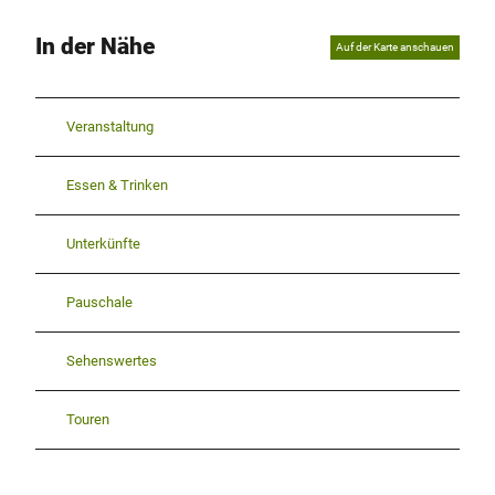
In der Nähe
Auf der Karte anschauen
Veranstaltung
Essen & Trinken
Unterkünfte
Pauschale
Sehenswertes
Touren