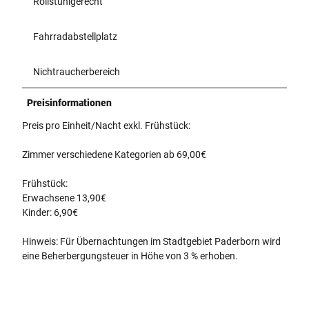
Rollstuhlgerecht
Fahrradabstellplatz
Nichtraucherbereich
Preisinformationen
Preis pro Einheit/Nacht exkl. Frühstück:
Zimmer verschiedene Kategorien ab 69,00€
Frühstück:
Erwachsene 13,90€
Kinder: 6,90€
Hinweis: Für Übernachtungen im Stadtgebiet Paderborn wird
eine Beherbergungsteuer in Höhe von 3 % erhoben.