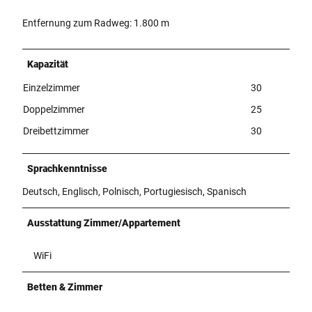
Entfernung zum Radweg: 1.800 m
Kapazität
Einzelzimmer
30
Doppelzimmer
25
Dreibettzimmer
30
Sprachkenntnisse
Deutsch, Englisch, Polnisch, Portugiesisch, Spanisch
Ausstattung Zimmer/Appartement
WiFi
Betten & Zimmer