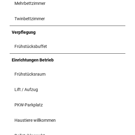
Mehrbettzimmer
Twinbettzimmer
Verpflegung
Frühstücksbuffet
Einrichtungen Betrieb
Frühstücksraum
Lift / Aufzug
PKW-Parkplatz
Haustiere willkommen