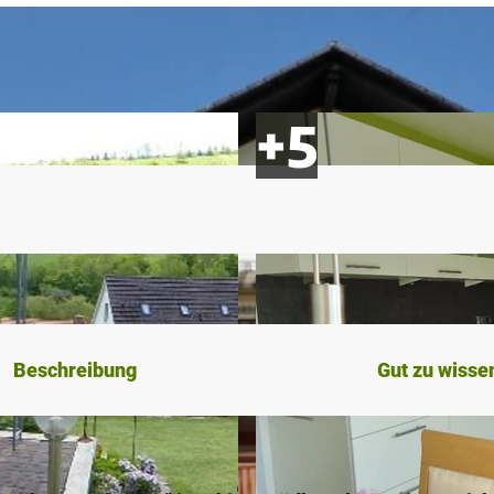
Beschreibung
Gut zu wisse