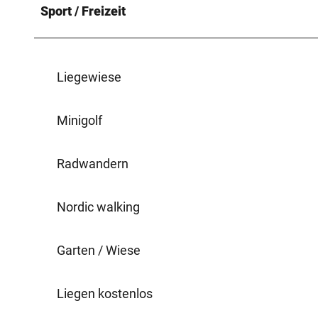
Sport / Freizeit
Liegewiese
Minigolf
Radwandern
Nordic walking
Garten / Wiese
Liegen kostenlos