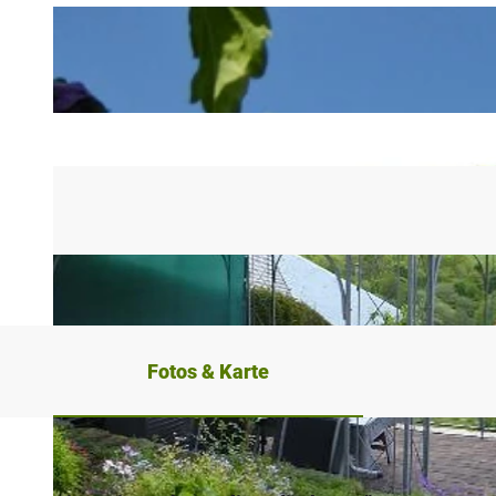
Fotos & Karte