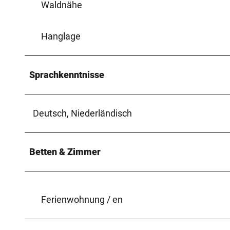
Waldnähe
Hanglage
Sprachkenntnisse
Deutsch, Niederländisch
Betten & Zimmer
Ferienwohnung / en