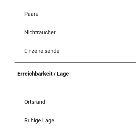
Paare
Nichtraucher
Einzelreisende
Erreichbarkeit / Lage
Ortsrand
Ruhige Lage