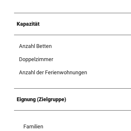
Kapazität
Anzahl Betten
Doppelzimmer
Anzahl der Ferienwohnungen
Eignung (Zielgruppe)
Familien