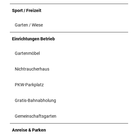
Sport / Freizeit
Garten / Wiese
Einrichtungen Betrieb
Gartenmöbel
Nichtraucherhaus
PKW-Parkplatz
Gratis-Bahnabholung
Gemeinschaftsgarten
Anreise & Parken