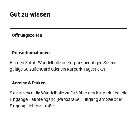
Gut zu wissen
Öffnungszeiten
Preisinformationen
Für den Zutritt Wandelhalle im Kurpark benötigen Sie eine
gültige SalzuflenCard oder ein Kurpark-Tagesticket.
Anreise & Parken
Sie erreichen die Wandelhalle zu Fuß über den Kurpark über die
Eingänge Haupteingang (Parkstraße), Eingang am See oder
Eingang Lietholzstraße.