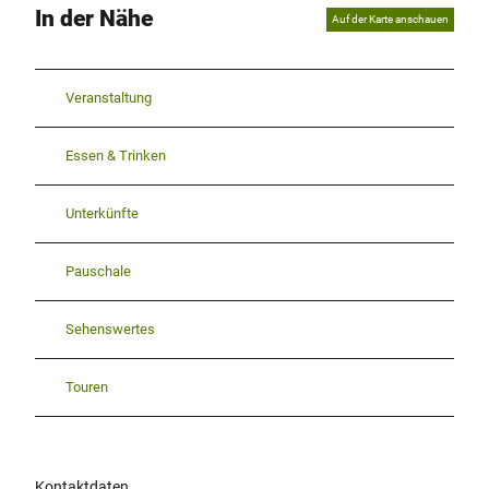
In der Nähe
Auf der Karte anschauen
Veranstaltung
Essen & Trinken
Unterkünfte
Pauschale
Sehenswertes
Touren
Kontaktdaten