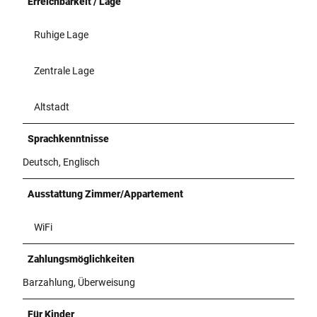
Erreichbarkeit / Lage
Ruhige Lage
Zentrale Lage
Altstadt
Sprachkenntnisse
Deutsch, Englisch
Ausstattung Zimmer/Appartement
WiFi
Zahlungsmöglichkeiten
Barzahlung, Überweisung
Für Kinder