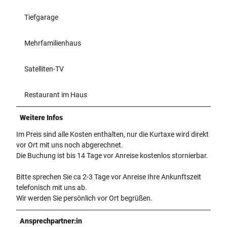
Tiefgarage
Mehrfamilienhaus
Satelliten-TV
Restaurant im Haus
Weitere Infos
Im Preis sind alle Kosten enthalten, nur die Kurtaxe wird direkt
vor Ort mit uns noch abgerechnet.
Die Buchung ist bis 14 Tage vor Anreise kostenlos stornierbar.
Bitte sprechen Sie ca 2-3 Tage vor Anreise Ihre Ankunftszeit
telefonisch mit uns ab.
Wir werden Sie persönlich vor Ort begrüßen.
Ansprechpartner:in