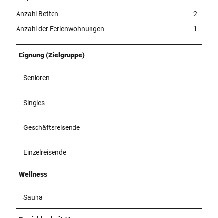
Anzahl Betten
2
Anzahl der Ferienwohnungen
1
Eignung (Zielgruppe)
Senioren
Singles
Geschäftsreisende
Einzelreisende
Wellness
Sauna