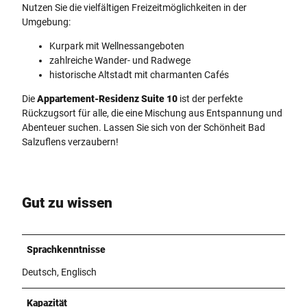
Nutzen Sie die vielfältigen Freizeitmöglichkeiten in der
Umgebung:
Kurpark mit Wellnessangeboten
zahlreiche Wander- und Radwege
historische Altstadt mit charmanten Cafés
Die
Appartement-Residenz Suite 10
ist der perfekte
Rückzugsort für alle, die eine Mischung aus Entspannung und
Abenteuer suchen. Lassen Sie sich von der Schönheit Bad
Salzuflens verzaubern!
Gut zu wissen
Sprachkenntnisse
Deutsch, Englisch
Kapazität