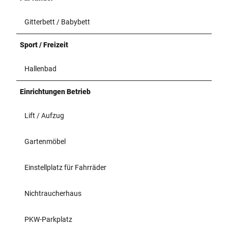
Gitterbett / Babybett
Sport / Freizeit
Hallenbad
Einrichtungen Betrieb
Lift / Aufzug
Gartenmöbel
Einstellplatz für Fahrräder
Nichtraucherhaus
PKW-Parkplatz