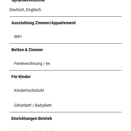
Deutsch, Englisch
Ausstattung Zimmer/Appartement
WiFi
Betten & Zimmer
Ferienwohnung / en
Für Kinder
Kinderhochstuhl
Gitterbett / Babybett
Einrichtungen Betrieb