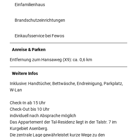
Einfamilienhaus
Brandschutzeinrichtungen
Einkaufsservice bei Fewos
Anreise & Parken
Entfernung zum Hansaweg (X9): ca. 0,6 km
Weitere Infos
Inklusive: Handtücher, Bettwäsche, Endreinigung, Parkplatz,
W-Lan
Check-In ab 15 Uhr
Check-Out bis 10 Uhr
individuell nach Absprache möglich
Das Appartement der Tal-Residenz liegt in der Talstr. 7 im
Kurgebiet Asenberg.
Die zentrale Lage gewährleistet kurze Wege zu den