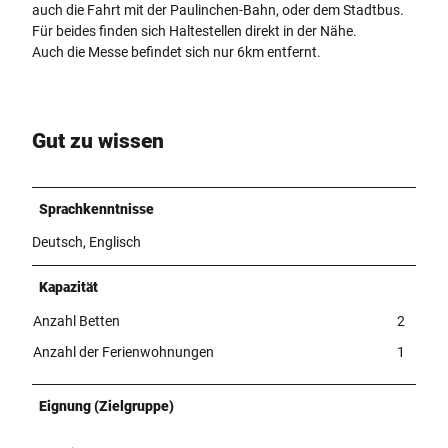
auch die Fahrt mit der Paulinchen-Bahn, oder dem Stadtbus.
Für beides finden sich Haltestellen direkt in der Nähe.
Auch die Messe befindet sich nur 6km entfernt.
Gut zu wissen
Sprachkenntnisse
Deutsch, Englisch
Kapazität
Anzahl Betten
2
Anzahl der Ferienwohnungen
1
Eignung (Zielgruppe)