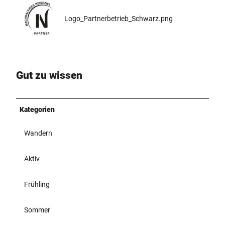
Logo_Partnerbetrieb_Schwarz.png
Gut zu wissen
Kategorien
Wandern
Aktiv
Frühling
Sommer