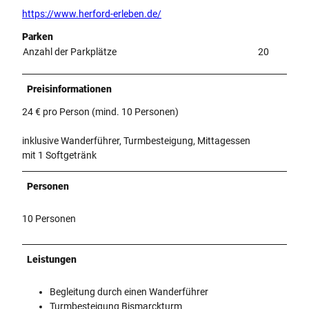
https://www.herford-erleben.de/
Parken
Anzahl der Parkplätze
20
Preisinformationen
24 € pro Person (mind. 10 Personen)
inklusive Wanderführer, Turmbesteigung, Mittagessen
mit 1 Softgetränk
Personen
10 Personen
Leistungen
Begleitung durch einen Wanderführer
Turmbesteigung Bismarckturm