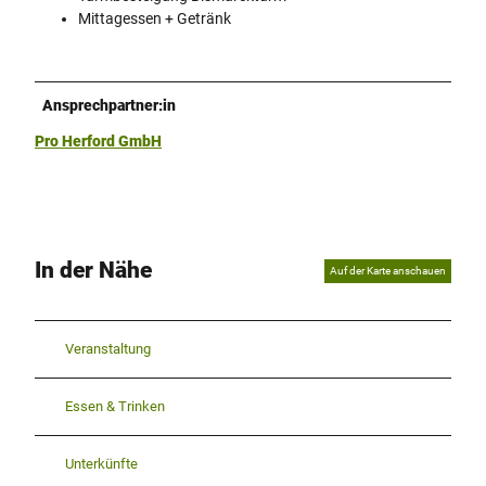
Mittagessen + Getränk
Ansprechpartner:in
Pro Herford GmbH
In der Nähe
Auf der Karte anschauen
Veranstaltung
Essen & Trinken
Unterkünfte