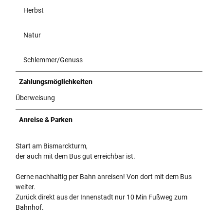
Herbst
Natur
Schlemmer/Genuss
Zahlungsmöglichkeiten
Überweisung
Anreise & Parken
Start am Bismarckturm,
der auch mit dem Bus gut erreichbar ist.
Gerne nachhaltig per Bahn anreisen! Von dort mit dem Bus
weiter.
Zurück direkt aus der Innenstadt nur 10 Min Fußweg zum
Bahnhof.