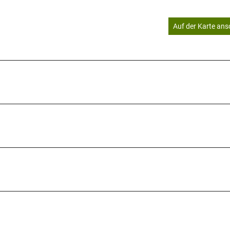
Auf der Karte an