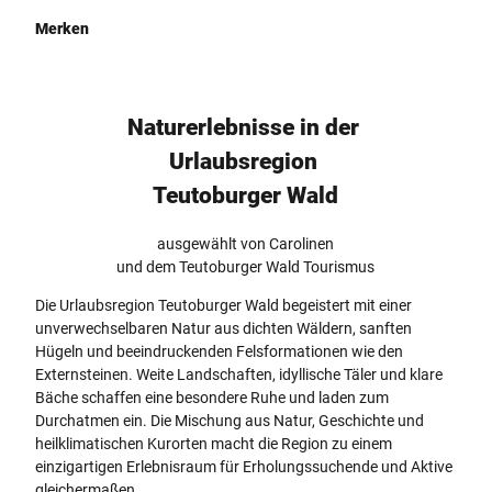
Merken
Naturerlebnisse in der
Urlaubsregion
Teutoburger Wald
ausgewählt von Carolinen
und dem Teutoburger Wald Tourismus
Die Urlaubsregion Teutoburger Wald begeistert mit einer
unverwechselbaren Natur aus dichten Wäldern, sanften
Hügeln und beeindruckenden Felsformationen wie den
Externsteinen. Weite Landschaften, idyllische Täler und klare
Bäche schaffen eine besondere Ruhe und laden zum
Durchatmen ein. Die Mischung aus Natur, Geschichte und
heilklimatischen Kurorten macht die Region zu einem
einzigartigen Erlebnisraum für Erholungssuchende und Aktive
gleichermaßen.