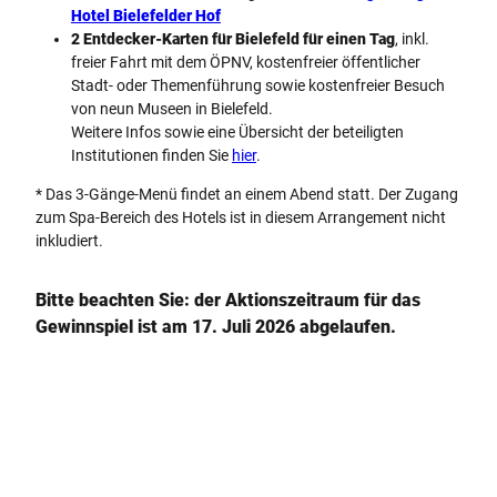
Hotel Bielefelder Hof
2 Entdecker-Karten für Bielefeld für einen Tag
, inkl.
freier Fahrt mit dem ÖPNV, kostenfreier öffentlicher
Stadt- oder Themenführung sowie kostenfreier Besuch
von neun Museen in Bielefeld.
Weitere Infos sowie eine Übersicht der beteiligten
Institutionen finden Sie
hier
.
* Das 3-Gänge-Menü findet an einem Abend statt. Der Zugang
zum Spa-Bereich des Hotels ist in diesem Arrangement nicht
inkludiert.
Bitte beachten Sie: der Aktionszeitraum für das
Gewinnspiel ist am 17. Juli 2026 abgelaufen.