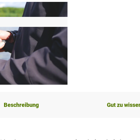
Beschreibung
Gut zu wisse