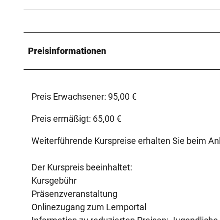
Preisinformationen
Preis Erwachsener: 95,00 €
Preis ermäßigt: 65,00 €
Weiterführende Kurspreise erhalten Sie beim Anb
Der Kurspreis beeinhaltet:
Kursgebühr
Präsenzveranstaltung
Onlinezugang zum Lernportal