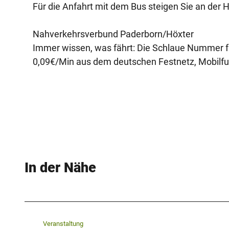
Für die Anfahrt mit dem Bus steigen Sie an der H
Nahverkehrsverbund Paderborn/Höxter
Immer wissen, was fährt: Die Schlaue Nummer f
0,09€/Min aus dem deutschen Festnetz, Mobilfu
In der Nähe
Veranstaltung