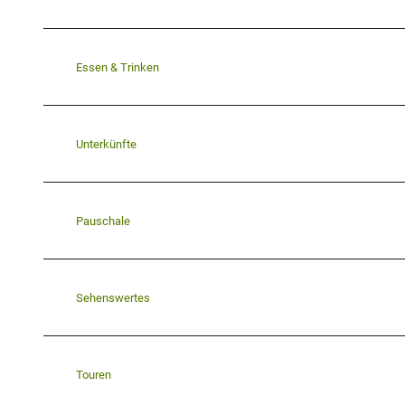
Essen & Trinken
Unterkünfte
Pauschale
Sehenswertes
Touren