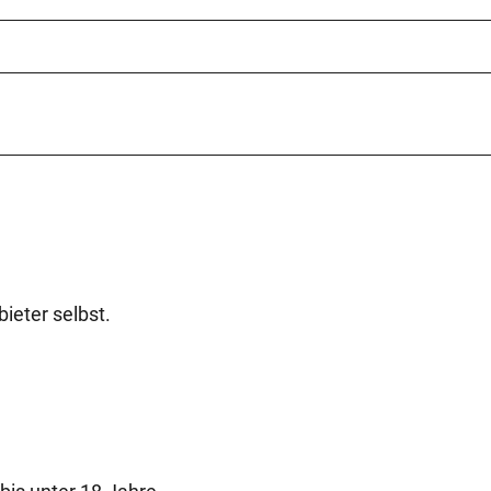
ieter selbst.