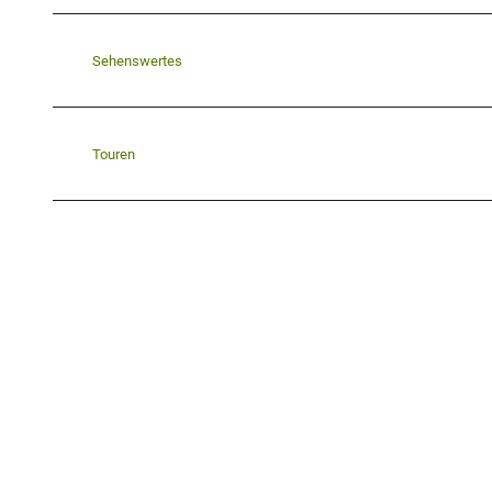
Sehenswertes
Touren