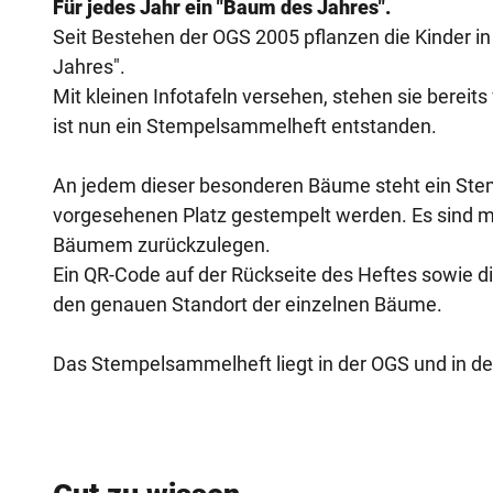
Für jedes Jahr ein "Baum des Jahres".
Seit Bestehen der OGS 2005 pflanzen die Kinder 
Jahres".
Mit kleinen Infotafeln versehen, stehen sie bereit
ist nun ein Stempelsammelheft entstanden.
An jedem dieser besonderen Bäume steht ein Stemp
vorgesehenen Platz gestempelt werden. Es sind m
Bäumem zurückzulegen.
Ein QR-Code auf der Rückseite des Heftes sowie di
den genauen Standort der einzelnen Bäume.
Das Stempelsammelheft liegt in der OGS und in de