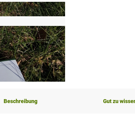
Beschreibung
Gut zu wisse