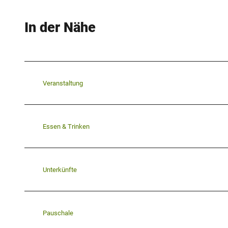
In der Nähe
Veranstaltung
Essen & Trinken
Unterkünfte
Pauschale