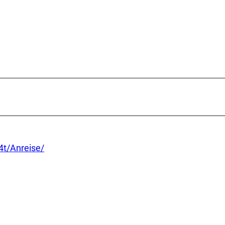
4t/Anreise/