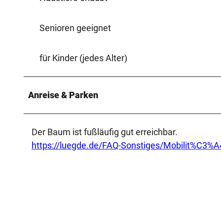
Senioren geeignet
für Kinder (jedes Alter)
Anreise & Parken
Der Baum ist fußläufig gut erreichbar.
https://luegde.de/FAQ-Sonstiges/Mobilit%C3%A