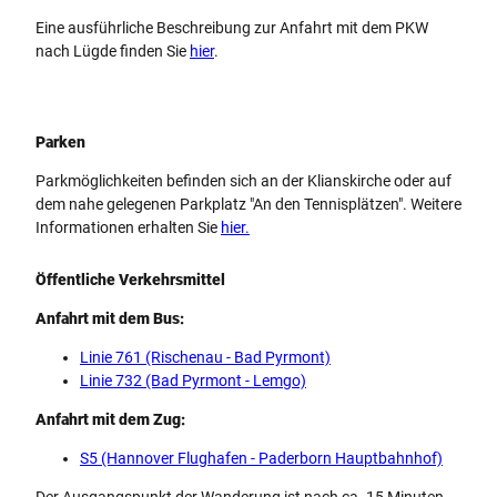
Eine ausführliche Beschreibung zur Anfahrt mit dem PKW
nach Lügde finden Sie
hier
.
Parken
Parkmöglichkeiten befinden sich an der Klianskirche oder auf
dem nahe gelegenen Parkplatz "An den Tennisplätzen". Weitere
Informationen erhalten Sie
hier.
Öffentliche Verkehrsmittel
Anfahrt mit dem Bus:
Linie 761 (Rischenau - Bad Pyrmont)
Linie 732 (Bad Pyrmont - Lemgo)
Anfahrt mit dem Zug:
S5 (Hannover Flughafen - Paderborn Hauptbahnhof)