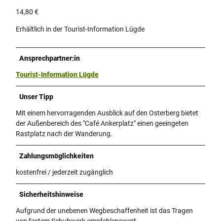
14,80 €
Erhältlich in der Tourist-Information Lügde
Ansprechpartner:in
Tourist-Information Lügde
Unser Tipp
Mit einem hervorragenden Ausblick auf den Osterberg bietet
der Außenbereich des "Café Ankerplatz" einen geeingeten
Rastplatz nach der Wanderung.
Zahlungsmöglichkeiten
kostenfrei / jederzeit zugänglich
Sicherheitshinweise
Aufgrund der unebenen Wegbeschaffenheit ist das Tragen