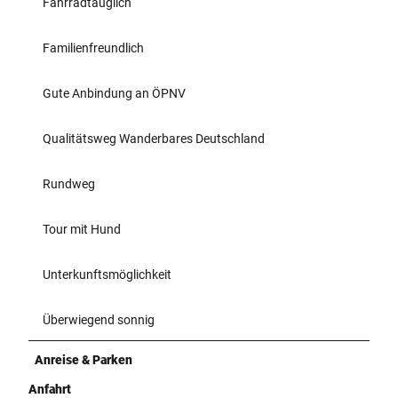
Fahrradtauglich
Familienfreundlich
Gute Anbindung an ÖPNV
Qualitätsweg Wanderbares Deutschland
Rundweg
Tour mit Hund
Unterkunftsmöglichkeit
Überwiegend sonnig
Anreise & Parken
Anfahrt