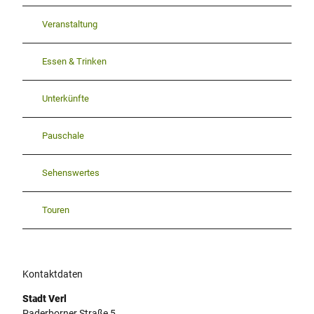
Veranstaltung
Essen & Trinken
Unterkünfte
Pauschale
Sehenswertes
Touren
Kontaktdaten
Stadt Verl
Paderborner Straße 5