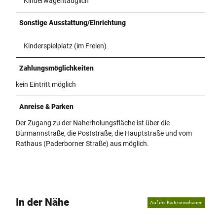
Kinderwagentauglich
Sonstige Ausstattung/Einrichtung
Kinderspielplatz (im Freien)
Zahlungsmöglichkeiten
kein Eintritt möglich
Anreise & Parken
Der Zugang zu der Naherholungsfläche ist über die
Bürmannstraße, die Poststraße, die Hauptstraße und vom
Rathaus (Paderborner Straße) aus möglich.
In der Nähe
Auf der Karte anschauen