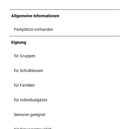
Allgemeine Informationen
Parkplätze vorhanden
Eignung
für Gruppen
für Schulklassen
für Familien
für Individualgäste
Senioren geeignet