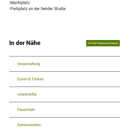
-Marktplatz
-Parkplatz an der Sender Straße
In der Nähe
Auf der Karte anschauen
Veranstaltung
Essen & Trinken
Unterkünfte
Pauschale
Sehenswertes