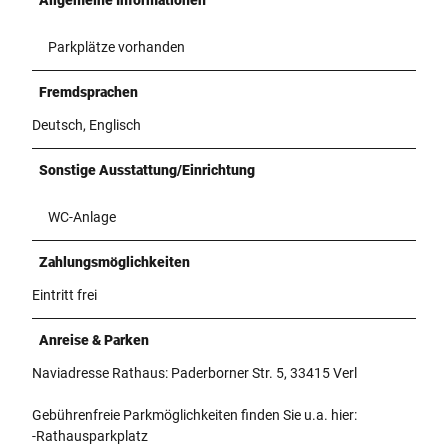
Parkplätze vorhanden
Fremdsprachen
Deutsch, Englisch
Sonstige Ausstattung/Einrichtung
WC-Anlage
Zahlungsmöglichkeiten
Eintritt frei
Anreise & Parken
Naviadresse Rathaus: Paderborner Str. 5, 33415 Verl
Gebührenfreie Parkmöglichkeiten finden Sie u.a. hier:
-Rathausparkplatz