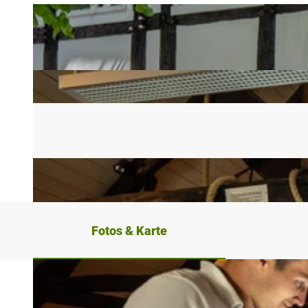
Fotos & Karte