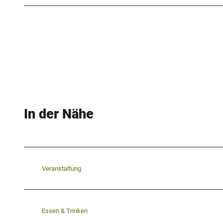
In der Nähe
Veranstaltung
Essen & Trinken