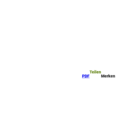
Teilen
PDF
Merken