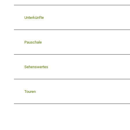
Unterkünfte
Pauschale
Sehenswertes
Touren