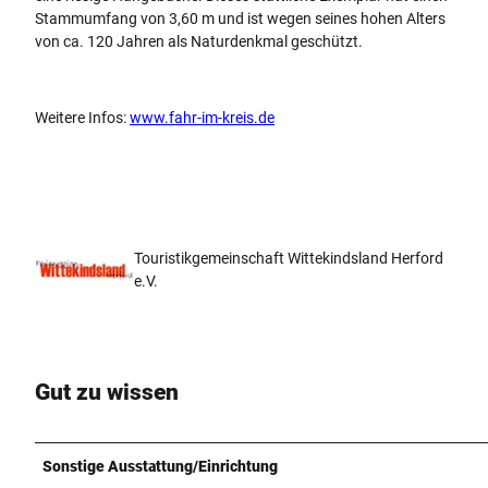
Stammumfang von 3,60 m und ist wegen seines hohen Alters
von ca. 120 Jahren als Naturdenkmal geschützt.
Weitere Infos:
www.fahr-im-kreis.de
Touristikgemeinschaft Wittekindsland Herford
e.V.
Gut zu wissen
Sonstige Ausstattung/Einrichtung