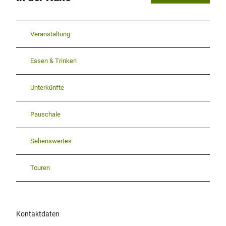
Veranstaltung
Essen & Trinken
Unterkünfte
Pauschale
Sehenswertes
Touren
Kontaktdaten