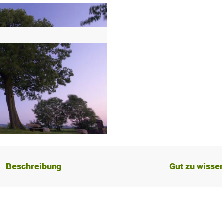
Beschreibung
Gut zu wisse