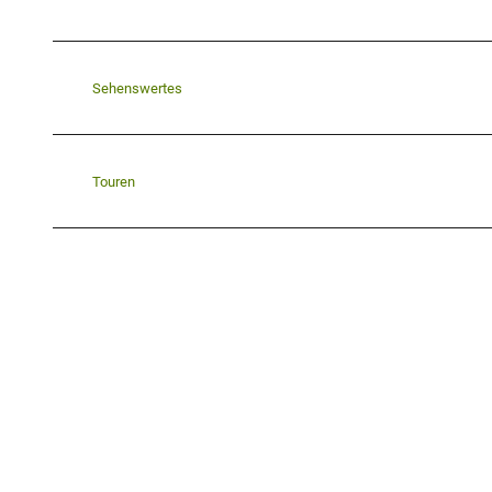
Sehenswertes
Touren