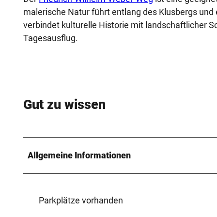
malerische Natur führt entlang des Klusbergs und 
verbindet kulturelle Historie mit landschaftlicher
Tagesausflug.
Gut zu wissen
Allgemeine Informationen
Parkplätze vorhanden