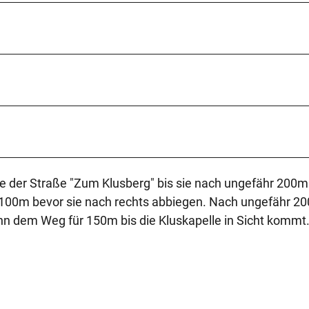
e der Straße "Zum Klusberg" bis sie nach ungefähr 200m 
 100m bevor sie nach rechts abbiegen. Nach ungefähr 2
dann dem Weg für 150m bis die Kluskapelle in Sicht kommt