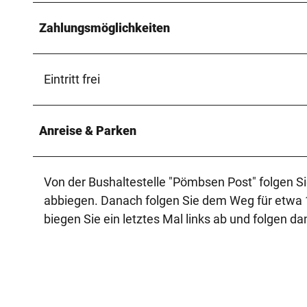
Zahlungsmöglichkeiten
Eintritt frei
Anreise & Parken
Von der Bushaltestelle "Pömbsen Post" folgen Si
abbiegen. Danach folgen Sie dem Weg für etwa
biegen Sie ein letztes Mal links ab und folgen 