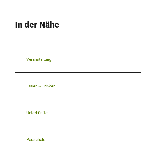
In der Nähe
Veranstaltung
Essen & Trinken
Unterkünfte
Pauschale