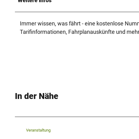
Weitere Infos
Immer wissen, was fährt - eine kostenlose Numm
Tarifinformationen, Fahrplanauskünfte und mehr
In der Nähe
Veranstaltung