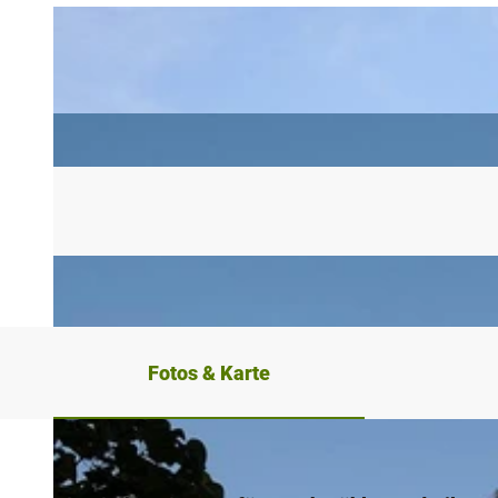
Fotos & Karte