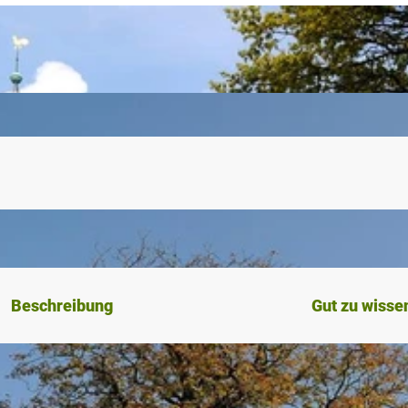
Beschreibung
Gut zu wisse