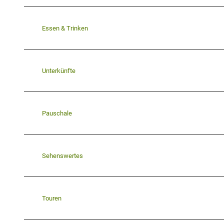
Essen & Trinken
Unterkünfte
Pauschale
Sehenswertes
Touren